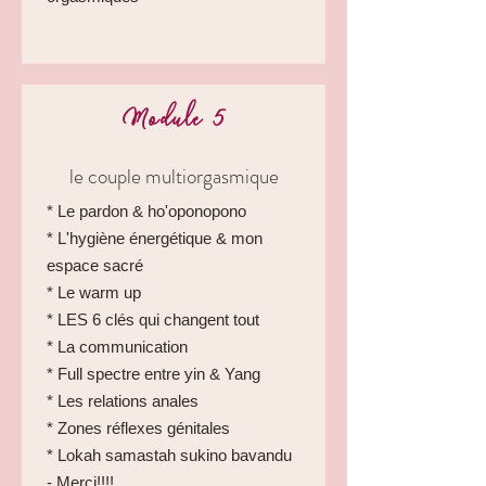
Module 5
le couple multiorgasmique
* Le pardon & ho'oponopono
* L'hygiène énergétique & mon
espace sacré
* Le warm up
* LES 6 clés qui changent tout
* La communication
* Full spectre entre yin & Yang
* Les relations anales
* Zones réflexes génitales
* Lokah samastah sukino bavandu
- Merci!!!!