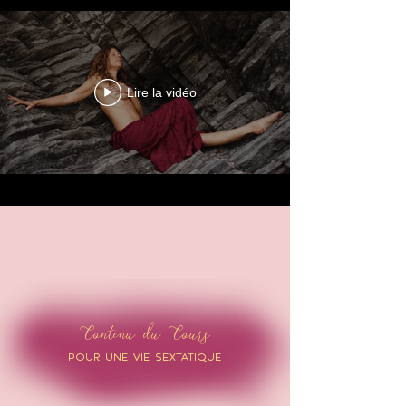
Lire la vidéo
Contenu du Cours
POUR UNE VIE SEXTATIQUE