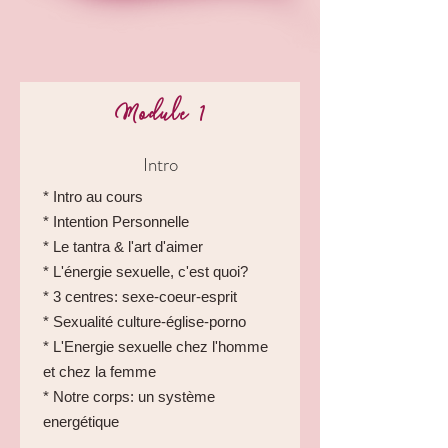
Module 1
Intro
* Intro au cours
* Intention Personnelle
* Le tantra & l'art d'aimer
* L'énergie sexuelle, c'est quoi?
* 3 centres: sexe-coeur-esprit
* Sexualité culture-église-porno
* L'Energie sexuelle chez l'homme
et chez la femme
* Notre corps: un système
energétique