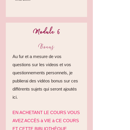
Module 6
Bonus
Au fur et a mesure de vos
questions sur les videos et vos
questionnements personnels, je
publierai des vidéos bonus sur ces
différents sujets qui seront ajoutés
ici.
EN ACHETANT LE COURS VOUS
AVEZ ACCÈS à VIE à CE COURS
ET CETTE BIBLIOTHÈQUE